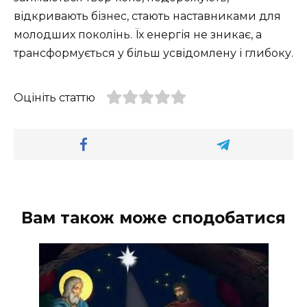
відкривають бізнес, стають наставниками для
молодших поколінь. Їх енергія не зникає, а
трансформується у більш усвідомлену і глибоку.
Оцініть статтю
Вам також може сподобатися