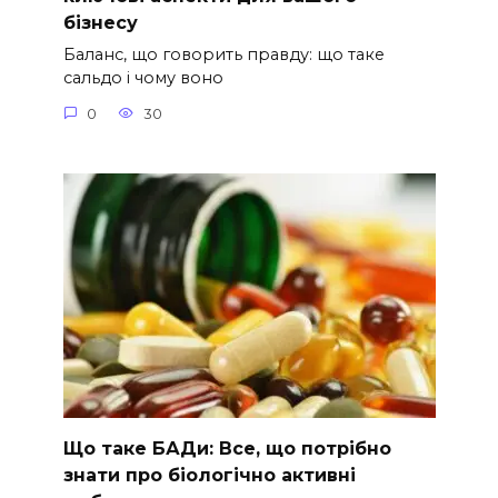
бізнесу
Баланс, що говорить правду: що таке
сальдо і чому воно
0
30
Що таке БАДи: Все, що потрібно
знати про біологічно активні