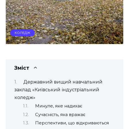
КОЛЕДЖ
Зміст
Державний вищий навчальний
заклад «Київський індустріальний
коледж»
Минуле, яке надихає
Сучасність, яка вражає
Перспективи, що відкриваються