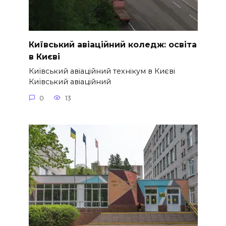
Київський авіаційний коледж: освіта
в Києві
Київський авіаційний технікум в Києві
Київський авіаційний
0
13