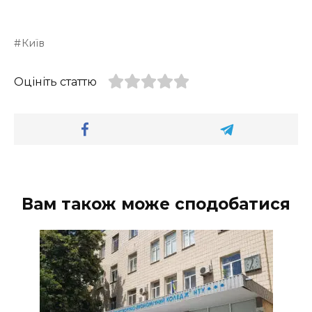
Київ
Оцініть статтю
Вам також може сподобатися