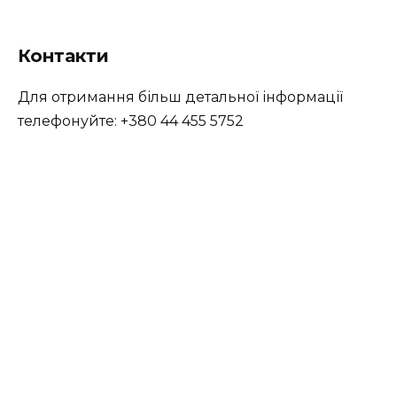
Контакти
Для отримання більш детальної інформації
телефонуйте: +380 44 455 5752