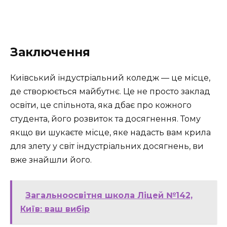
Заключення
Київський індустріальний коледж — це місце,
де створюється майбутнє. Це не просто заклад
освіти, це спільнота, яка дбає про кожного
студента, його розвиток та досягнення. Тому
якщо ви шукаєте місце, яке надасть вам крила
для злету у світ індустріальних досягнень, ви
вже знайшли його.
Загальноосвітня школа Ліцей №142,
Київ: ваш вибір