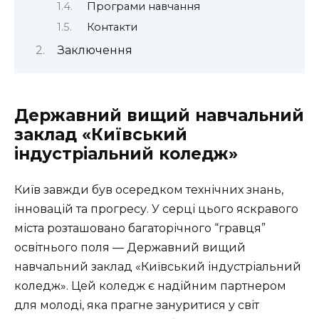
Програми навчання
Контакти
Заключення
Державний вищий навчальний
заклад «Київський
індустріальний коледж»
Київ завжди був осередком технічних знань,
інновацій та прогресу. У серці цього яскравого
міста розташовано багаторічного “гравця”
освітнього поля — Державний вищий
навчальний заклад «Київський індустріальний
коледж». Цей коледж є надійним партнером
для молоді, яка прагне зануритися у світ