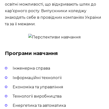
освітні можливості, що відкривають шлях до
кар’єрного росту. Випускники коледжу
знаходять себе в провідних компаніях України
та за її межами.
Програми навчання
Інженерна справа
Інформаційні технології
Економіка та управління
Технології виробництва
Енергетика та автоматика