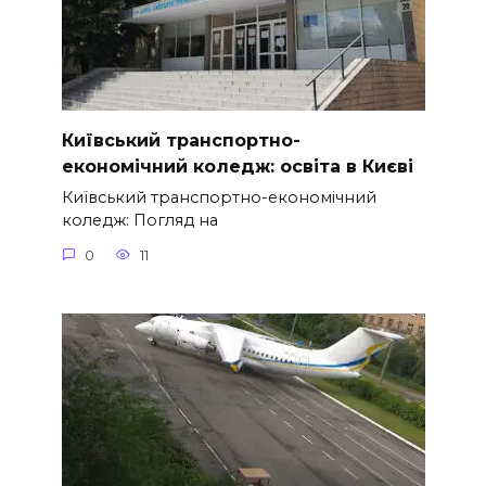
Київський транспортно-
економічний коледж: освіта в Києві
Київський транспортно-економічний
коледж: Погляд на
0
11