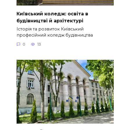
Київський коледж: освіта в
будівництві й архітектурі
Історія та розвиток Київський
професійний коледж будівництва
0
13