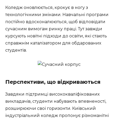
Коледж оновлюється, крокує в ногу з
технологічними змінами. Навчальні програми
постійно вдосконалюються, щоб відповідати
сучасним вимогам ринку праці. Тут завжди
курсують новітні підходи до освіти, які стають
справжнім каталізатором для обдарованих
студентів.
Перспективи, що відкриваються
Завдяки підтримці висококваліфікованих
викладачів, студенти набувають впевненості,
розширюючи свої горизонти. Київський
індустріальний коледж пропонує різноманітні