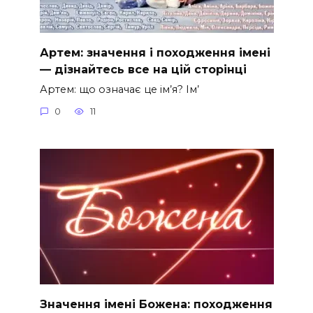
Артем: значення і походження імені
— дізнайтесь все на цій сторінці
Артем: що означає це ім’я? Ім’
0
11
Значення імені Божена: походження