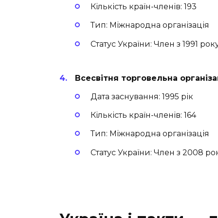
Кількість країн-членів: 193
Тип: Міжнародна організація
Статус України: Член з 1991 рок
Всесвітня торговельна організа
Дата заснування: 1995 рік
Кількість країн-членів: 164
Тип: Міжнародна організація
Статус України: Член з 2008 ро