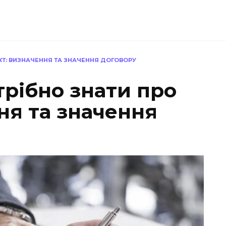
АКТ: ВИЗНАЧЕННЯ ТА ЗНАЧЕННЯ ДОГОВОРУ
трібно знати про
ня та значення