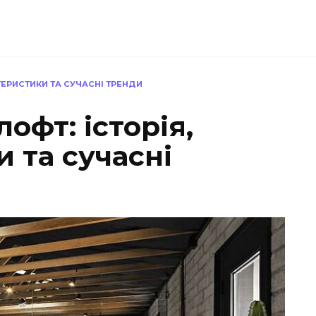
КТЕРИСТИКИ ТА СУЧАСНІ ТРЕНДИ
офт: історія,
 та сучасні