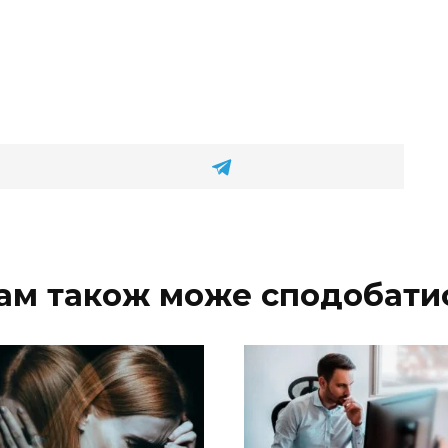
ам також може сподобати