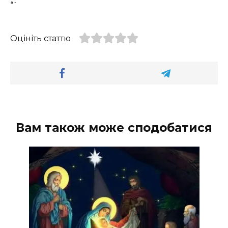
“`
Оцініть статтю
Вам також може сподобатися