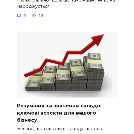
народжується
0
26
Розуміння та значення сальдо:
ключові аспекти для вашого
бізнесу
Баланс, що говорить правду: що таке