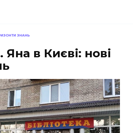
ГОРИЗОНТИ ЗНАНЬ
. Яна в Києві: нові
нь