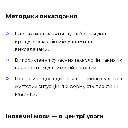
Методики викладання
Інтерактивні заняття, що забезпечують
кращу взаємодію між учнями та
викладачами.
Використання сучасних технологій, таких як
планшети і мультимедійні дошки.
Проекти та дослідження на основі реальних
життєвих ситуацій, які формують практичні
навички.
Іноземні мови — в центрі уваги