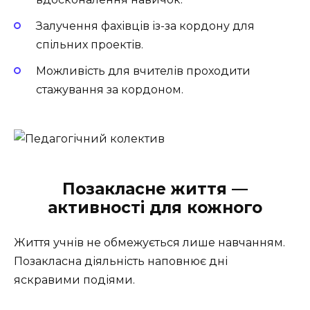
Залучення фахівців із-за кордону для
спільних проектів.
Можливість для вчителів проходити
стажування за кордоном.
Позакласне життя —
активності для кожного
Життя учнів не обмежується лише навчанням.
Позакласна діяльність наповнює дні
яскравими подіями.