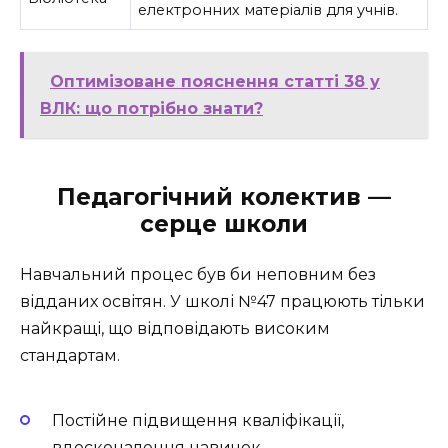
електронних матеріалів для учнів.
Оптимізоване пояснення статті 38 у
ВЛК: що потрібно знати?
Педагогічний колектив —
серце школи
Навчальний процес був би неповним без
відданих освітян. У школі №47 працюють тільки
найкращі, що відповідають високим
стандартам.
Постійне підвищення кваліфікації,
вдосконалення навичок.