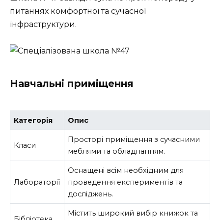
питаннях комфортної та сучасної
інфраструктури.
Навчальні приміщення
Категорія
Опис
Просторі приміщення з сучасними
Класи
меблями та обладнанням.
Оснащені всім необхідним для
Лабораторії
проведення експериментів та
досліджень.
Містить широкий вибір книжок та
Бібліотека