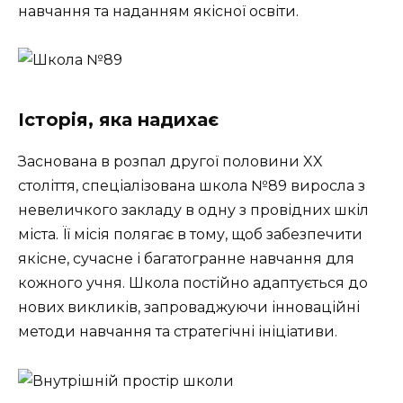
навчання та наданням якісної освіти.
Історія, яка надихає
Заснована в розпал другої половини XX
століття, спеціалізована школа №89 виросла з
невеличкого закладу в одну з провідних шкіл
міста. Її місія полягає в тому, щоб забезпечити
якісне, сучасне і багатогранне навчання для
кожного учня. Школа постійно адаптується до
нових викликів, запроваджуючи інноваційні
методи навчання та стратегічні ініціативи.