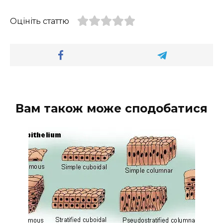
Оцініть статтю
Вам також може сподобатися