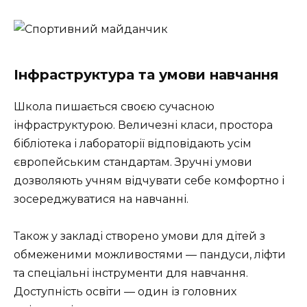
Інфраструктура та умови навчання
Школа пишається своєю сучасною
інфраструктурою. Величезні класи, простора
бібліотека і лабораторії відповідають усім
європейським стандартам. Зручні умови
дозволяють учням відчувати себе комфортно і
зосереджуватися на навчанні.
Також у закладі створено умови для дітей з
обмеженими можливостями — пандуси, ліфти
та спеціальні інструменти для навчання.
Доступність освіти — один із головних