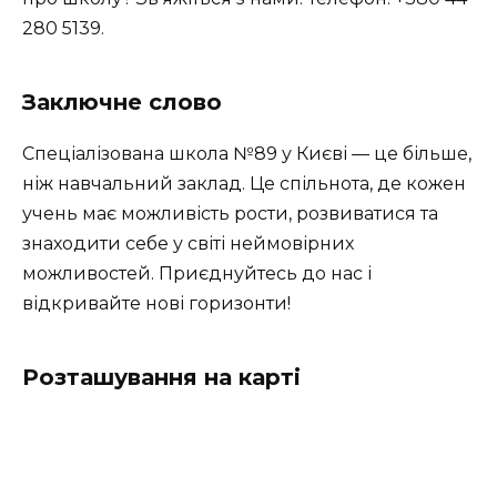
280 5139.
Заключне слово
Спеціалізована школа №89 у Києві — це більше,
ніж навчальний заклад. Це спільнота, де кожен
учень має можливість рости, розвиватися та
знаходити себе у світі неймовірних
можливостей. Приєднуйтесь до нас і
відкривайте нові горизонти!
Розташування на карті