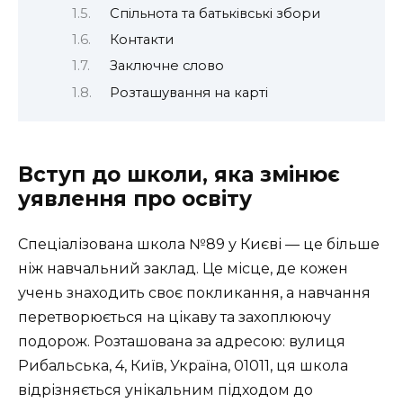
Спільнота та батьківські збори
Контакти
Заключне слово
Розташування на карті
Вступ до школи, яка змінює
уявлення про освіту
Спеціалізована школа №89 у Києві — це більше
ніж навчальний заклад. Це місце, де кожен
учень знаходить своє покликання, а навчання
перетворюється на цікаву та захоплюючу
подорож. Розташована за адресою: вулиця
Рибальська, 4, Київ, Україна, 01011, ця школа
відрізняється унікальним підходом до