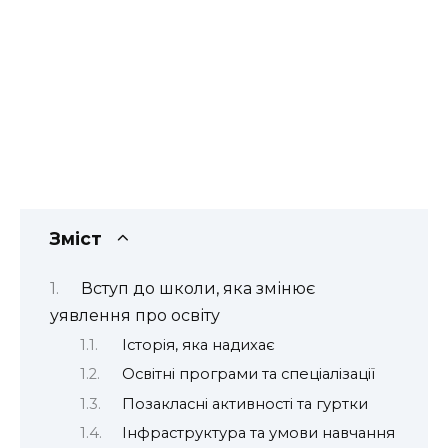
Зміст
Вступ до школи, яка змінює
уявлення про освіту
Історія, яка надихає
Освітні програми та спеціалізації
Позакласні активності та гуртки
Інфраструктура та умови навчання