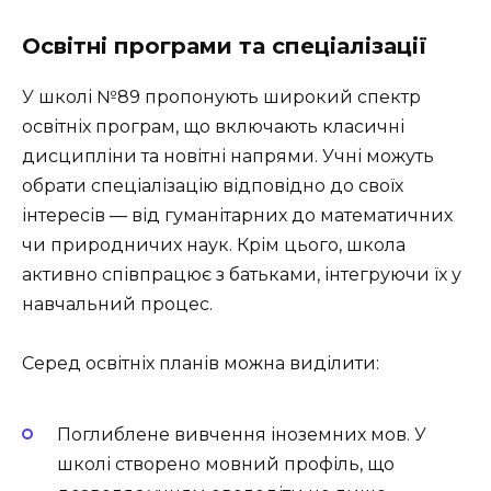
Освітні програми та спеціалізації
У школі №89 пропонують широкий спектр
освітніх програм, що включають класичні
дисципліни та новітні напрями. Учні можуть
обрати спеціалізацію відповідно до своїх
інтересів — від гуманітарних до математичних
чи природничих наук. Крім цього, школа
активно співпрацює з батьками, інтегруючи їх у
навчальний процес.
Серед освітніх планів можна виділити:
Поглиблене вивчення іноземних мов. У
школі створено мовний профіль, що