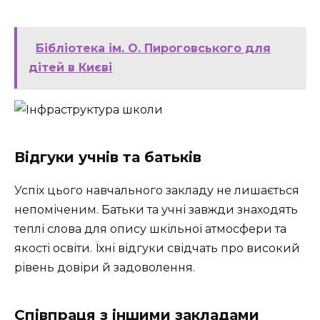
Бібліотека ім. О. Пироговського для
дітей в Києві
Відгуки учнів та батьків
Успіх цього навчального закладу не лишається
непоміченим.
Батьки та учні
завжди знаходять
теплі слова для опису шкільної атмосфери та
якості освіти. Їхні відгуки свідчать про високий
рівень довіри й задоволення.
Співпраця з іншими закладами