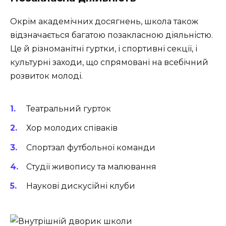
Окрім академічних досягнень, школа також
відзначається багатою
позакласною діяльністю
.
Це й різноманітні гуртки, і спортивні секції, і
культурні заходи, що спрямовані на всебічний
розвиток молоді.
Театральний гурток
Хор молодих співаків
Спортзал футбольної команди
Студії живопису та малювання
Наукові дискусійні клуби