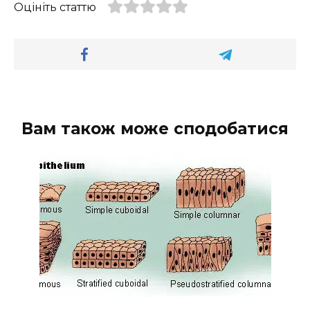
Оцініть статтю
Вам також може сподобатися