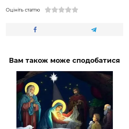
Оцініть статтю
Вам також може сподобатися