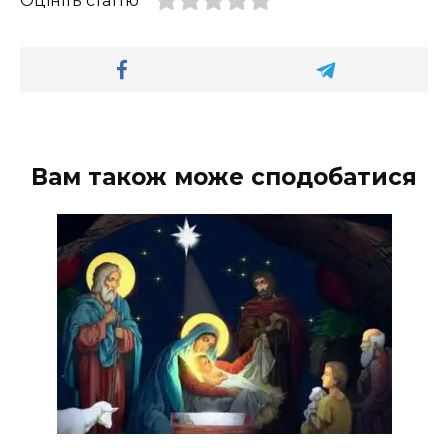
Оцініть статтю
Вам також може сподобатися