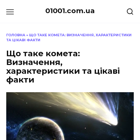
Перейти
01001.com.ua
до
вмісту
ГОЛОВНА
»
ЩО ТАКЕ КОМЕТА: ВИЗНАЧЕННЯ, ХАРАКТЕРИСТИКИ
ТА ЦІКАВІ ФАКТИ
Що таке комета:
Визначення,
характеристики та цікаві
факти