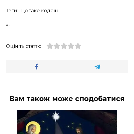
Теги: Що таке кодеїн
“`
Оцініть статтю
Вам також може сподобатися