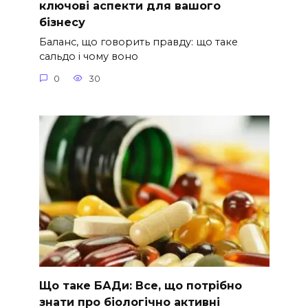
ключові аспекти для вашого
бізнесу
Баланс, що говорить правду: що таке
сальдо і чому воно
0
30
Що таке БАДи: Все, що потрібно
знати про біологічно активні