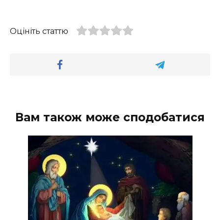
Оцініть статтю
Вам також може сподобатися