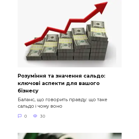
Розуміння та значення сальдо:
ключові аспекти для вашого
бізнесу
Баланс, що говорить правду: що таке
сальдо і чому воно
0
30