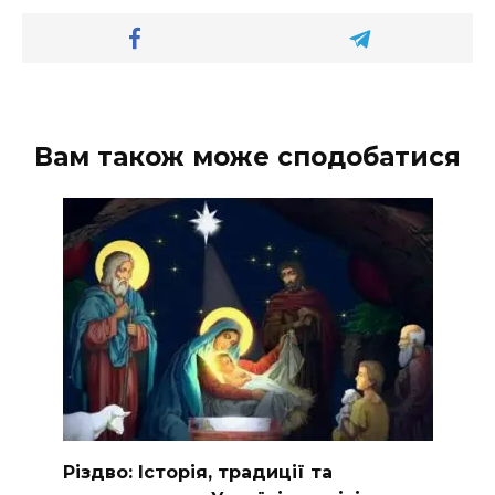
Вам також може сподобатися
Різдво: Історія, традиції та