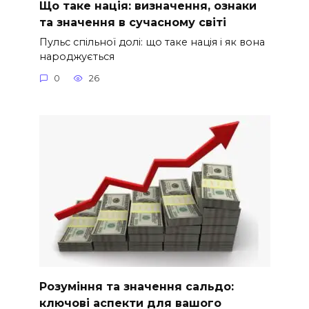
Що таке нація: визначення, ознаки
та значення в сучасному світі
Пульс спільної долі: що таке нація і як вона
народжується
0
26
Розуміння та значення сальдо:
ключові аспекти для вашого