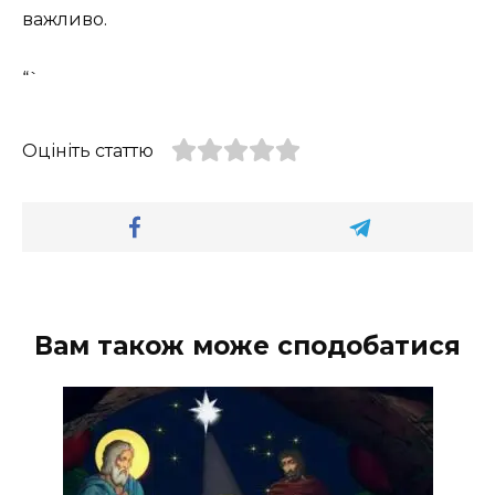
важливо.
“`
Оцініть статтю
Вам також може сподобатися