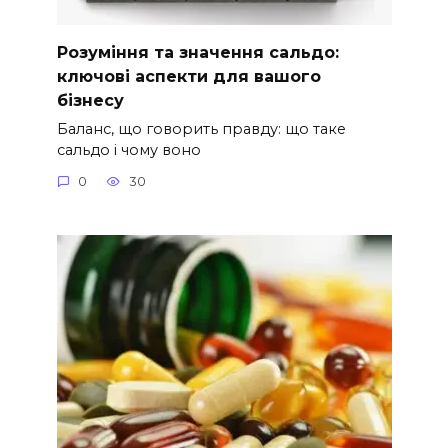
Розуміння та значення сальдо:
ключові аспекти для вашого
бізнесу
Баланс, що говорить правду: що таке
сальдо і чому воно
0
30