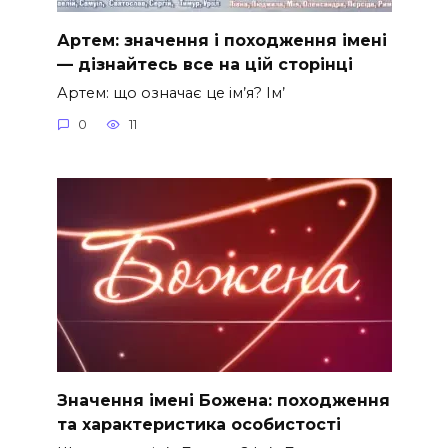
Артем: значення і походження імені
— дізнайтесь все на цій сторінці
Артем: що означає це ім’я? Ім’
0
11
Значення імені Божена: походження
та характеристика особистості