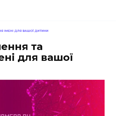
Я ІМЕНІ ДЛЯ ВАШОЇ ДИТИНИ
чення та
ені для вашої