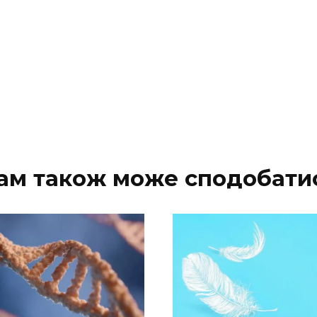
ам також може сподобати