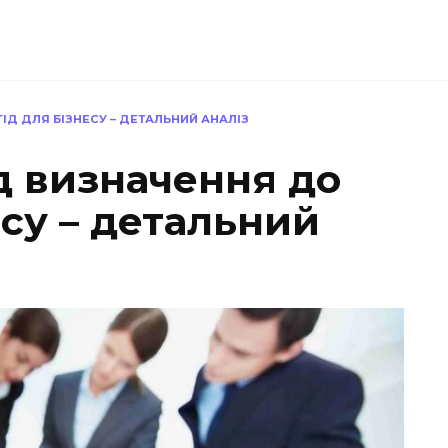
ІД ДЛЯ БІЗНЕСУ – ДЕТАЛЬНИЙ АНАЛІЗ
д визначення до
есу – детальний