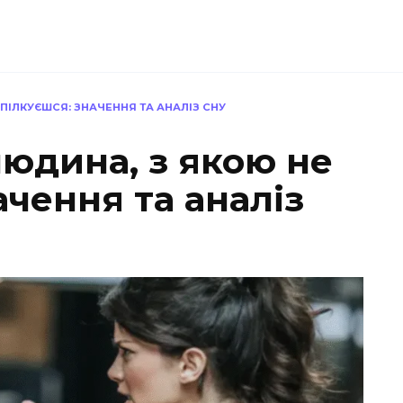
ПІЛКУЄШСЯ: ЗНАЧЕННЯ ТА АНАЛІЗ СНУ
юдина, з якою не
ачення та аналіз