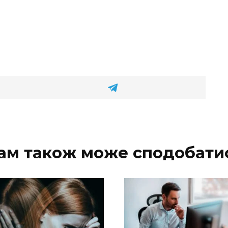
ам також може сподобати