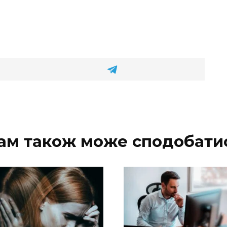
ам також може сподобати