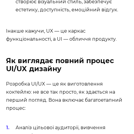
створює візуальний стиль, забезпечує
естетику, доступність, емоційний відгук.
Інакше кажучи, UX — це каркас
функціональності, а UI — обличчя продукту.
Як виглядає повний процес
UI/UX дизайну
Розробка UI/UX — це як виготовлення
коктейлю: не все так просто, як здається на
перший погляд. Вона включає багатоетапний
процес:
Аналіз цільової аудиторії, вивчення