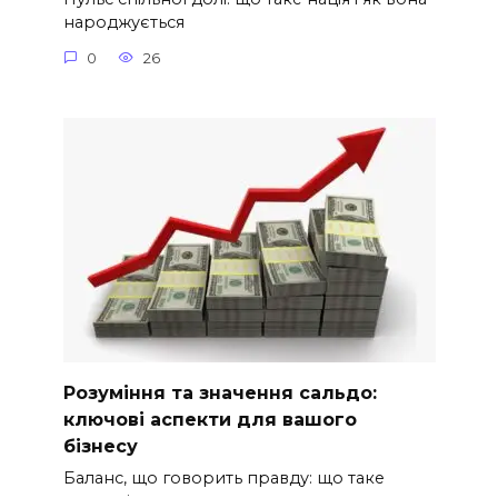
народжується
0
26
Розуміння та значення сальдо:
ключові аспекти для вашого
бізнесу
Баланс, що говорить правду: що таке