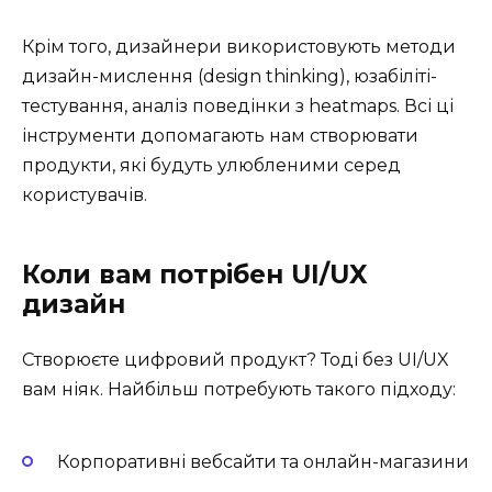
Крім того, дизайнери використовують методи
дизайн-мислення (design thinking), юзабіліті-
тестування, аналіз поведінки з heatmaps. Всі ці
інструменти допомагають нам створювати
продукти, які будуть улюбленими серед
користувачів.
Коли вам потрібен UI/UX
дизайн
Створюєте цифровий продукт? Тоді без UI/UX
вам ніяк. Найбільш потребують такого підходу:
Корпоративні вебсайти та онлайн-магазини