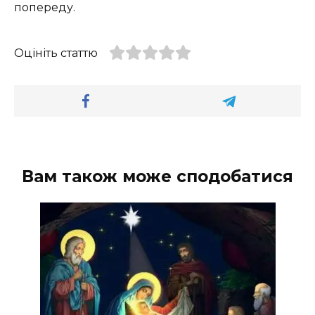
попереду.
Оцініть статтю
Вам також може сподобатися