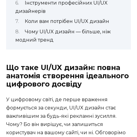
Інструменти професійних UI/UX
дизайнерів
Коли вам потрібен UI/UX дизайн
Чому UI/UX дизайн — більше, ніж
модний тренд
Що таке UI/UX дизайн: повна
анатомія створення ідеального
цифрового досвіду
У цифровому світі, де перше враження
формується за секунди, UI/UX дизайн стає
важливішим за будь-які рекламні зусилля.
Чому? Бо він вирішує, чи залишиться
користувач на вашому сайті, чи ні. Обговорімо