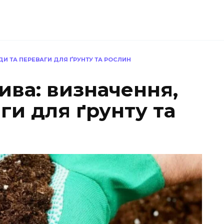
ДИ ТА ПЕРЕВАГИ ДЛЯ ҐРУНТУ ТА РОСЛИН
ива: визначення,
ги для ґрунту та