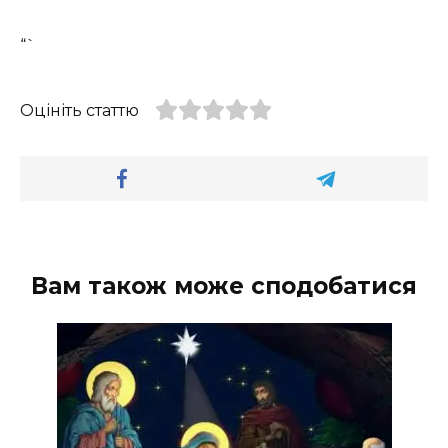
“`
Оцініть статтю
Вам також може сподобатися