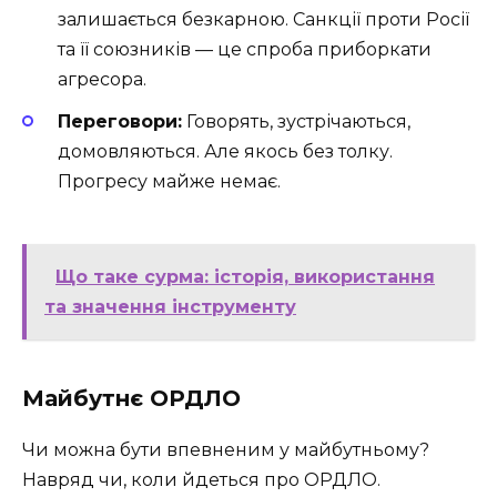
залишається безкарною. Санкції проти Росії
та її союзників — це спроба приборкати
агресора.
Переговори:
Говорять, зустрічаються,
домовляються. Але якось без толку.
Прогресу майже немає.
Що таке сурма: історія, використання
та значення інструменту
Майбутнє ОРДЛО
Чи можна бути впевненим у майбутньому?
Навряд чи, коли йдеться про ОРДЛО.