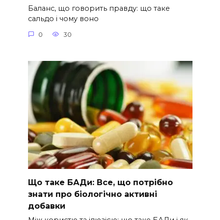
Баланс, що говорить правду: що таке
сальдо і чому воно
0
30
Що таке БАДи: Все, що потрібно
знати про біологічно активні
добавки