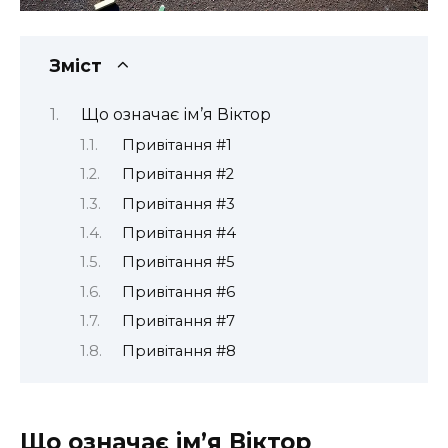
Зміст
Що означає ім’я Віктор
Привітання #1
Привітання #2
Привітання #3
Привітання #4
Привітання #5
Привітання #6
Привітання #7
Привітання #8
Що означає ім’я Віктор