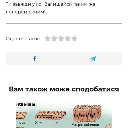
Ти завжди у грі. Залишайся таким же
непереможним!
Оцініть статтю
Вам також може сподобатися