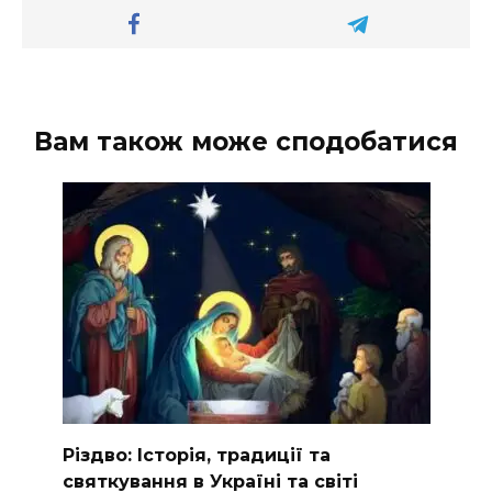
Вам також може сподобатися
Різдво: Історія, традиції та
святкування в Україні та світі