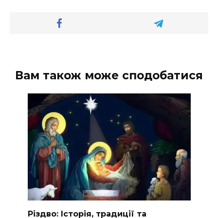
Вам також може сподобатися
Різдво: Історія, традиції та