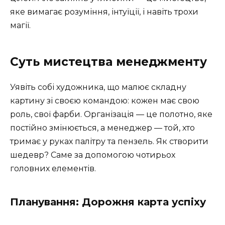
яке вимагає розуміння, інтуїції, і навіть трохи
магії.
Суть мистецтва менеджменту
Уявіть собі художника, що малює складну
картину зі своєю командою: кожен має свою
роль, свої фарби. Організація — це полотно, яке
постійно змінюється, а менеджер — той, хто
тримає у руках палітру та пензель. Як створити
шедевр? Саме за допомогою чотирьох
головних елементів.
Планування: Дорожня карта успіху