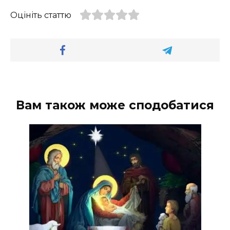
Оцініть статтю
Вам також може сподобатися