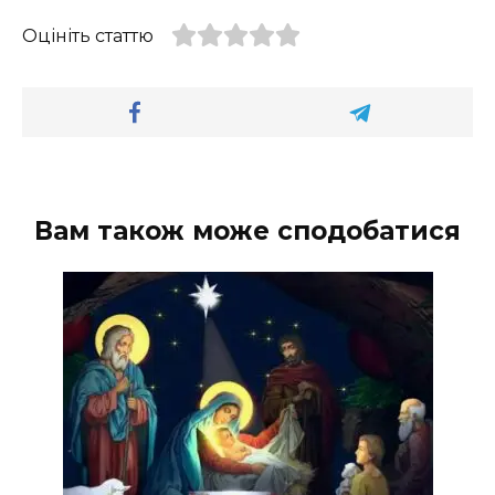
Оцініть статтю
Вам також може сподобатися