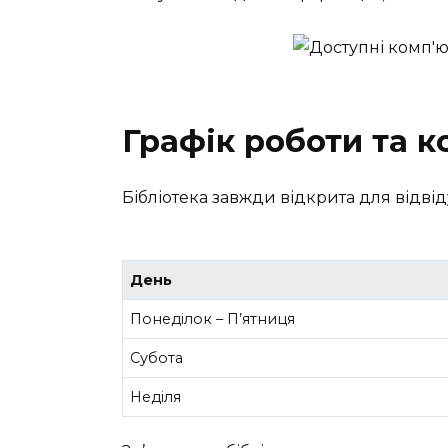
Графік роботи та к
Бібліотека завжди відкрита для відвід
День
Понеділок – П’ятниця
Субота
Неділя