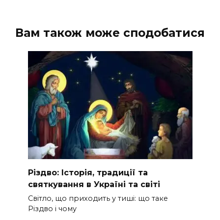
Вам також може сподобатися
Різдво: Історія, традиції та
святкування в Україні та світі
Світло, що приходить у тиші: що таке
Різдво і чому