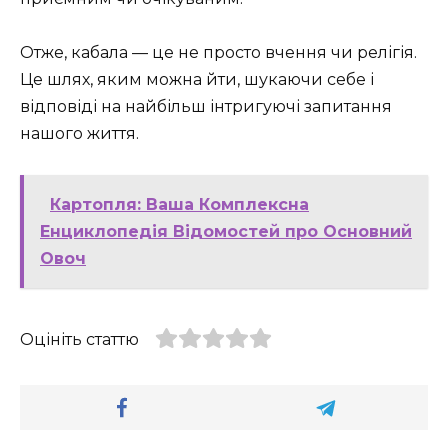
Отже, кабала — це не просто вчення чи релігія.
Це шлях, яким можна йти, шукаючи себе і
відповіді на найбільш інтригуючі запитання
нашого життя.
Картопля: Ваша Комплексна
Енциклопедія Відомостей про Основний
Овоч
Оцініть статтю