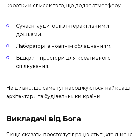
короткий список того, що додає атмосферу:
Сучасні аудиторії з інтерактивними
дошками.
Лабораторії з новітнім обладнанням.
Відкриті простори для креативного
спілкування.
Не дивно, що саме тут народжуються найкращі
архітектори та будівельники країни.
Викладачі від Бога
Якщо сказати просто: тут працюють ті, хто дійсно