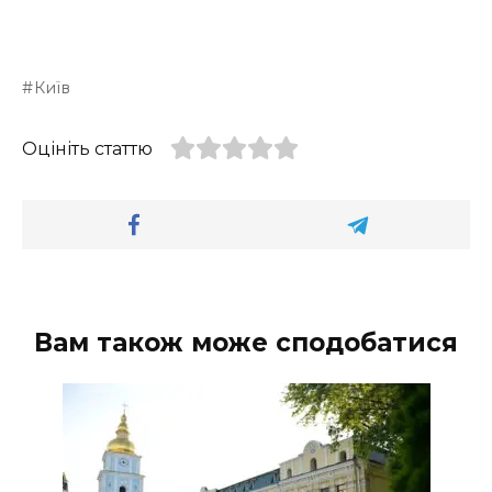
Київ
Оцініть статтю
Вам також може сподобатися