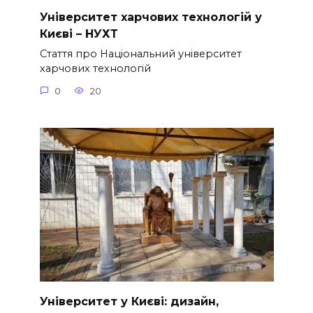
Університет харчових технологій у
Києві – НУХТ
Стаття про Національний університет
харчових технологій
0
20
Університет у Києві: дизайн,