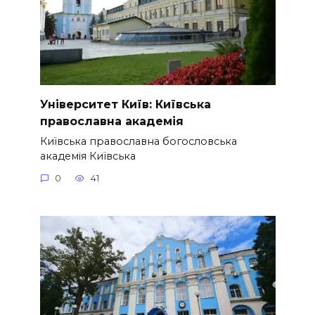
Університет Київ: Київська
православна академія
Київська православна богословська
академія Київська
0
41