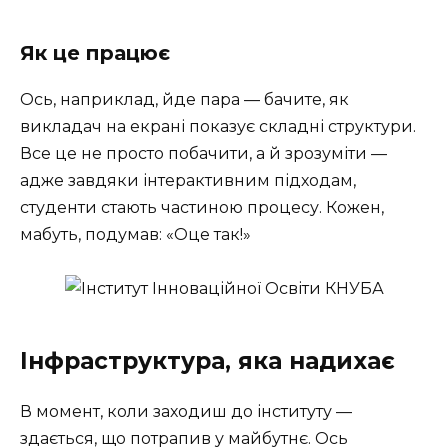
Як це працює
Ось, наприклад, йде пара — бачите, як
викладач на екрані показує складні структури.
Все це не просто побачити, а й зрозуміти —
адже завдяки інтерактивним підходам,
студенти стають частиною процесу. Кожен,
мабуть, подумав: «Оце так!»
Інфраструктура, яка надихає
В момент, коли заходиш до інституту —
здається, що потрапив у майбутнє. Ось