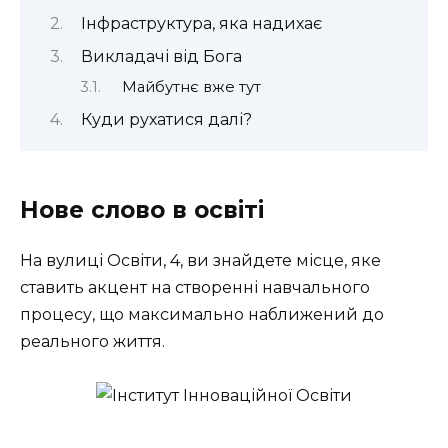
Інфраструктура, яка надихає
Викладачі від Бога
Майбутнє вже тут
Куди рухатися далі?
Нове слово в освіті
На вулиці Освіти, 4, ви знайдете місце, яке
ставить акцент на створенні навчального
процесу, що максимально наближений до
реального життя.