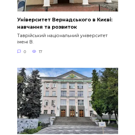
Університет Вернадського в Києві:
навчання та розвиток
Таврійський національний університет
імені В.
0
17