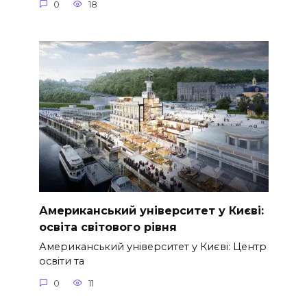
0
18
Американський університет у Києві:
освіта світового рівня
Американський університет у Києві: Центр
освіти та
0
11