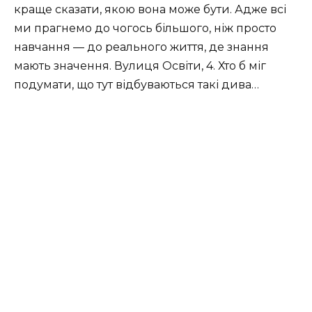
краще сказати, якою вона може бути. Адже всі
ми прагнемо до чогось більшого, ніж просто
навчання — до реального життя, де знання
мають значення. Вулиця Освіти, 4. Хто б міг
подумати, що тут відбуваються такі дива…