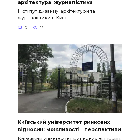
архітектура, журналістика
Інститут дизайну, архітектури та
журналістики в Києві
0
12
Київський університет ринкових
відносин: можливості і перспективи
Київський університет ринкових відносин: