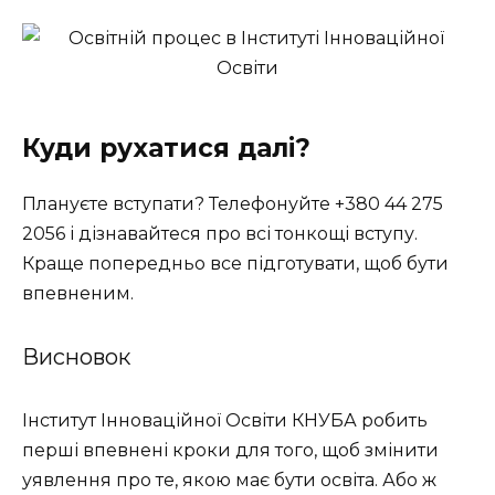
Куди рухатися далі?
Плануєте вступати? Телефонуйте +380 44 275
2056 і дізнавайтеся про всі тонкощі вступу.
Краще попередньо все підготувати, щоб бути
впевненим.
Висновок
Інститут Інноваційної Освіти КНУБА робить
перші впевнені кроки для того, щоб змінити
уявлення про те, якою має бути освіта. Або ж