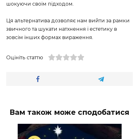
шокуючи своїм підходом.
Ця альтернатива дозволяє нам вийти за рамки
звичного та шукати натхнення і естетику в
зовсім інших формах вираження.
Оцініть статтю
Вам також може сподобатися