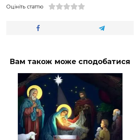
Оцініть статтю
Вам також може сподобатися