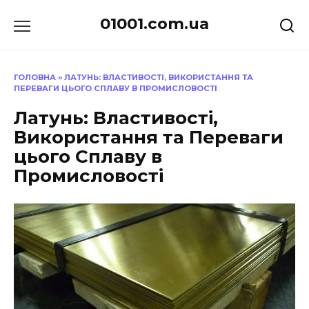
Перейти
01001.com.ua
до
вмісту
ГОЛОВНА
»
ЛАТУНЬ: ВЛАСТИВОСТІ, ВИКОРИСТАННЯ ТА
ПЕРЕВАГИ ЦЬОГО СПЛАВУ В ПРОМИСЛОВОСТІ
Латунь: Властивості,
Використання та Переваги
цього Сплаву в
Промисловості