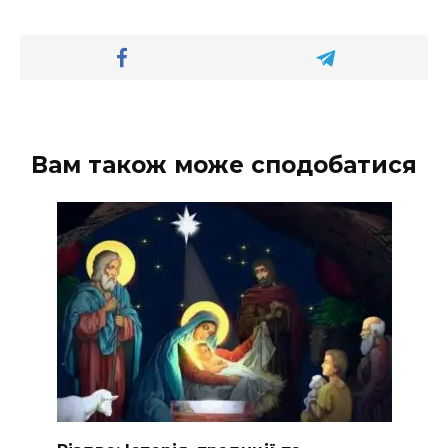
Вам також може сподобатися