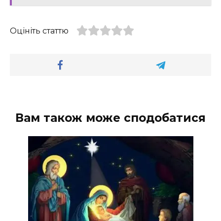
Оцініть статтю
Вам також може сподобатися