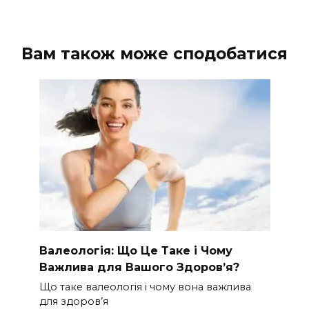
Вам також може сподобатися
Валеологія: Що Це Таке і Чому
Важлива для Вашого Здоров’я?
Що таке валеологія і чому вона важлива
для здоров’я