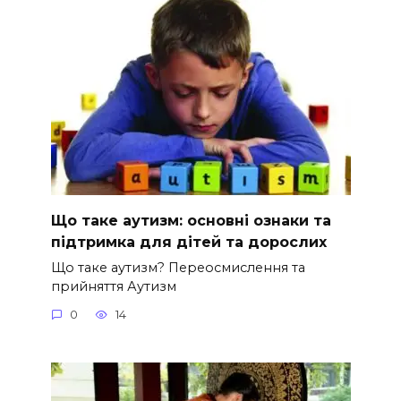
Що таке аутизм: основні ознаки та
підтримка для дітей та дорослих
Що таке аутизм? Переосмислення та
прийняття Аутизм
0
14