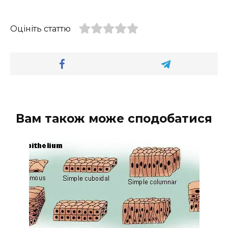
Оцініть статтю
Вам також може сподобатися