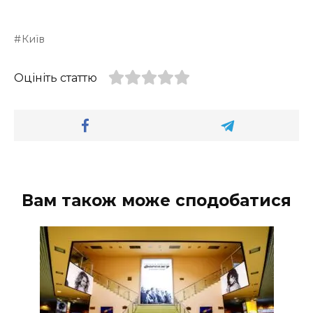
Київ
Оцініть статтю
Вам також може сподобатися