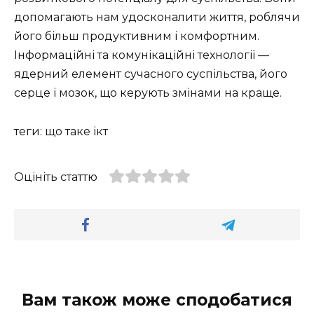
допомагають нам удосконалити життя, роблячи
його більш продуктивним і комфортним.
Інформаційні та комунікаційні технології —
ядерний елемент сучасного суспільства, його
серце і мозок, що керують змінами на краще.
теги: що таке ікт
Оцініть статтю
Вам також може сподобатися