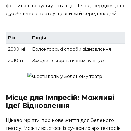
фестивалі та культурні акції. Це підтверджує, що
дух Зеленого театру ще живий серед людей.
Рік
Подія
2000-ні
Волонтерські спроби відновлення
2010-ні
Заходи альтернативних культур
Місце для Імпресій: Можливі
Ідеї Відновлення
Цікаво мріяти про нове життя для Зеленого
театру. Можливо, хтось із сучасних архітекторів