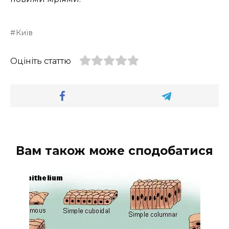
Київ
Оцініть статтю
Вам також може сподобатися