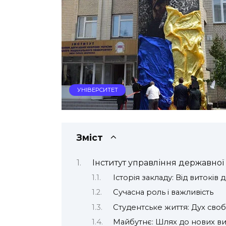
УНІВЕРСИТЕТ
Зміст
Інститут управління державної
Історія закладу: Від витоків
Сучасна роль і важливість
Студентське життя: Дух свобо
Майбутнє: Шлях до нових ви