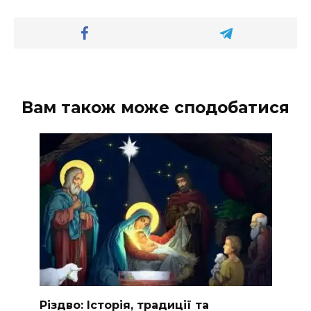
Вам також може сподобатися
Різдво: Історія, традиції та