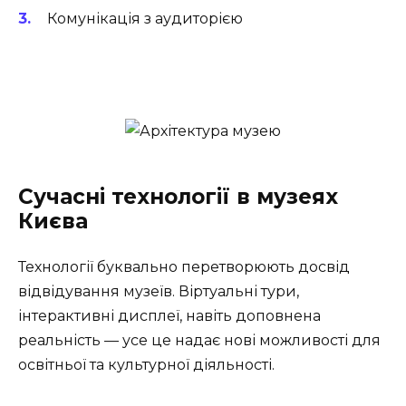
Комунікація з аудиторією
Сучасні технології в музеях
Києва
Технології буквально перетворюють досвід
відвідування музеїв. Віртуальні тури,
інтерактивні дисплеї, навіть доповнена
реальність — усе це надає нові можливості для
освітньої та культурної діяльності.