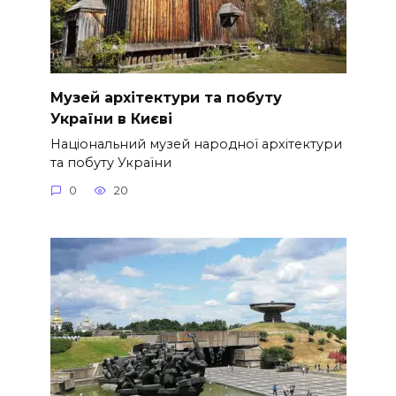
Музей архітектури та побуту
України в Києві
Національний музей народної архітектури
та побуту України
0
20