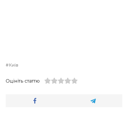
Київ
Оцініть статтю