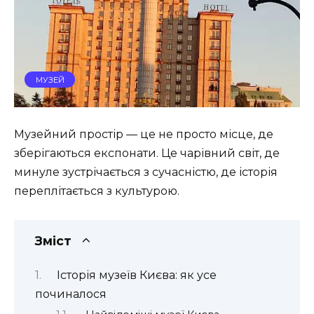
МУЗЕЙ
Музейний простір — це не просто місце, де
зберігаються експонати. Це чарівний світ, де
минуле зустрічається з сучасністю, де історія
переплітається з культурою.
Зміст
Історія музеїв Києва: як усе
починалося