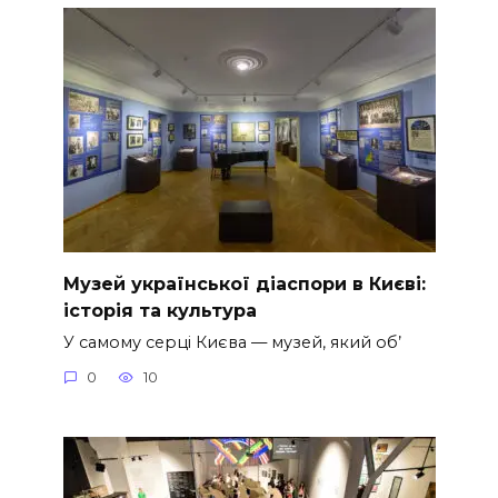
Музей української діаспори в Києві:
історія та культура
У самому серці Києва — музей, який об’
0
10