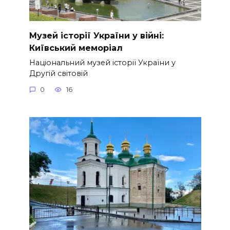
Музей історії України у війні:
Київський меморіал
Національний музей історії України у
Другій світовій
0
16