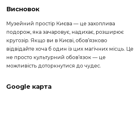
Висновок
Музейний простір Києва — це захоплива
подорож, яка зачаровує, надихає, розширює
кругозір. Якщо ви в Києві, обов’язково
відвідайте хоча б один із цих магічних місць. Це
не просто культурний обов’язок — це
можливість доторкнутися до чудес.
Google карта