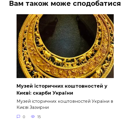
Вам також може сподобатися
Музей історичних коштовностей у
Києві: скарби України
Музей історичних коштовностей України в
Києві Зазирни
0
15