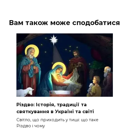
Вам також може сподобатися
Різдво: Історія, традиції та
святкування в Україні та світі
Світло, що приходить у тиші: що таке
Різдво і чому