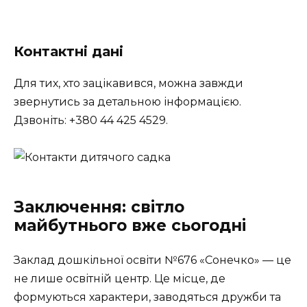
Контактні дані
Для тих, хто зацікавився, можна завжди
звернутись за детальною інформацією.
Дзвоніть:
+380 44 425 4529
.
Заключення: світло
майбутнього вже сьогодні
Заклад дошкільної освіти №676 «Сонечко» — це
не лише освітній центр. Це місце, де
формуються характери, заводяться дружби та