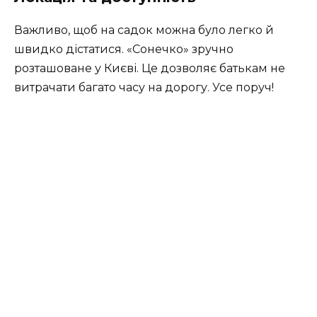
Важливо, щоб на садок можна було легко й
швидко дістатися. «Сонечко» зручно
розташоване у Києві. Це дозволяє батькам не
витрачати багато часу на дорогу. Усе поруч!