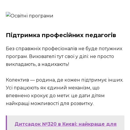
Підтримка професійних педагогів
Без справжніх професіоналів не буде потужних
програм. Вихователі тут свої у ділі: не просто
викладають, а надихають!
Колектив — родина, де кожен підтримує інших.
Усі працюють як єдиний механізм, що
впевнено крокує до мети: це дати дітям
найкращі можливості для розвитку.
Дитсадок №320 в Києві: найкраще для