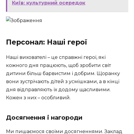
Київ: культурний осередок
Персонал: Наші герої
Наші вихователі – це справжні герої, які
кожного дня працюють, щоб зробити світ
дитини більш барвистим і добрим. Щоранку
вони зустрічають дітей з усмішками, а в кінці
дня відправляють їх додому щасливими.
Кожен з них – особливий.
Досягнення і нагороди
Ми пишаємося своїми досягненнями. Заклад