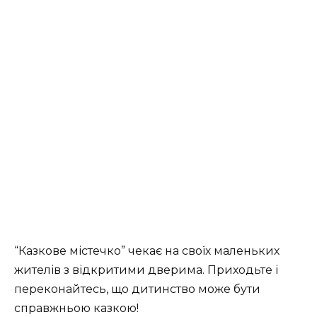
“Казкове містечко” чекає на своїх маленьких
жителів з відкритими дверима. Приходьте і
переконайтесь, що дитинство може бути
справжньою казкою!