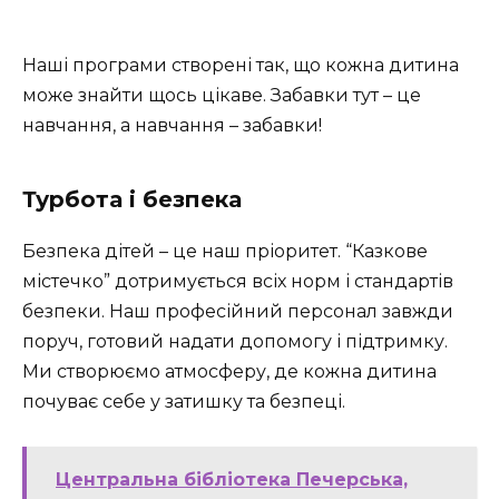
Наші програми створені так, що кожна дитина
може знайти щось цікаве. Забавки тут – це
навчання, а навчання – забавки!
Турбота і безпека
Безпека дітей – це наш пріоритет. “Казкове
містечко” дотримується всіх норм і стандартів
безпеки. Наш професійний персонал завжди
поруч, готовий надати допомогу і підтримку.
Ми створюємо атмосферу, де кожна дитина
почуває себе у затишку та безпеці.
Центральна бібліотека Печерська,