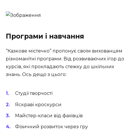
Програми і навчання
“Казкове містечко” пропонує своїм вихованцям
різноманітні програми. Від розвиваючих ігор до
курсів, які прокладають стежку до шкільних
знань. Ось дещо з цього:
Студії творчості
Яскраві кроскурси
Майстер-класи від фахівців
Фізичний розвиток через гру