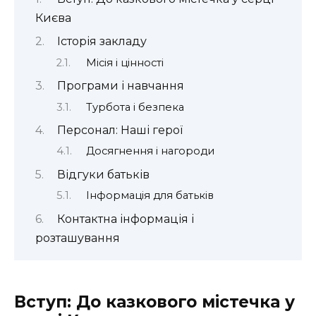
Києва
Історія закладу
Місія і цінності
Програми і навчання
Турбота і безпека
Персонал: Наші герої
Досягнення і нагороди
Відгуки батьків
Інформація для батьків
Контактна інформація і
розташування
Вступ: До казкового містечка у