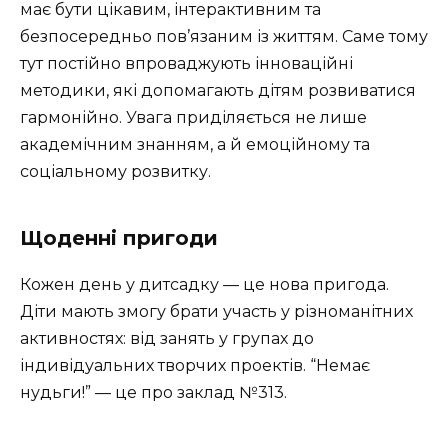
має бути цікавим, інтерактивним та
безпосередньо пов’язаним із життям. Саме тому
тут постійно впроваджують інноваційні
методики, які допомагають дітям розвиватися
гармонійно. Увага приділяється не лише
академічним знанням, а й емоційному та
соціальному розвитку.
Щоденні пригоди
Кожен день у дитсадку — це нова пригода.
Діти мають змогу брати участь у різноманітних
активностях: від занять у групах до
індивідуальних творчих проектів. “Немає
нудьги!” — це про заклад №313.