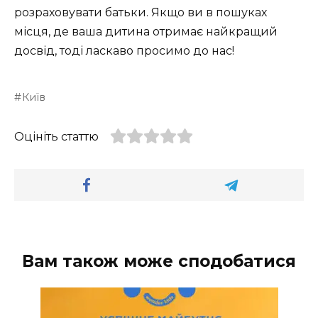
розраховувати батьки. Якщо ви в пошуках
місця, де ваша дитина отримає найкращий
досвід, тоді ласкаво просимо до нас!
Київ
Оцініть статтю
Вам також може сподобатися