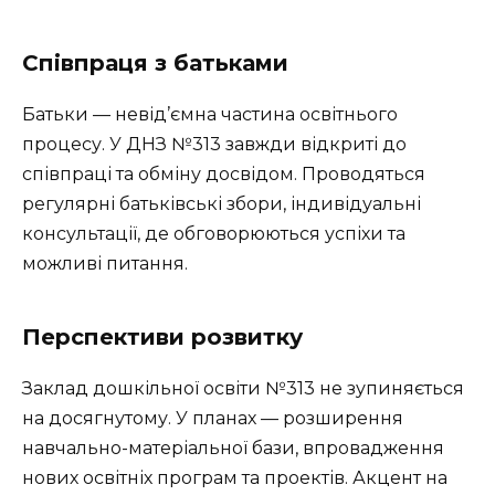
Співпраця з батьками
Батьки — невід’ємна частина освітнього
процесу. У ДНЗ №313 завжди відкриті до
співпраці та обміну досвідом. Проводяться
регулярні батьківські збори, індивідуальні
консультації, де обговорюються успіхи та
можливі питання.
Перспективи розвитку
Заклад дошкільної освіти №313 не зупиняється
на досягнутому. У планах — розширення
навчально-матеріальної бази, впровадження
нових освітніх програм та проектів. Акцент на